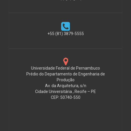
+55 (81) 3879-5555
Universidade Federal de Pernambuco
Prédio do Departamento de Engenharia de
Produção
Av. da Arquitetura, s/n
Cidade Universitária , Recife – PE
CEP: 50740-550