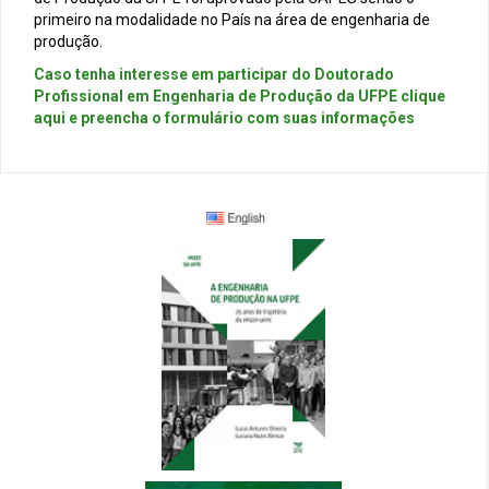
primeiro na modalidade no País na área de engenharia de
produção.
Caso tenha interesse em participar do Doutorado
Profissional em Engenharia de Produção da UFPE clique
aqui e preencha o formulário com suas informações