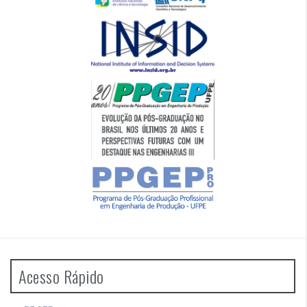
Acesso Rápido