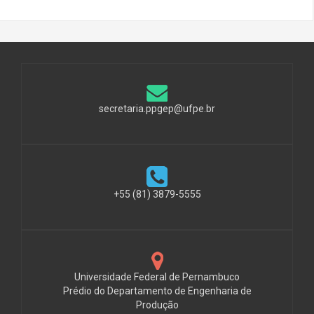
secretaria.ppgep@ufpe.br
+55 (81) 3879-5555
Universidade Federal de Pernambuco
Prédio do Departamento de Engenharia de
Produção