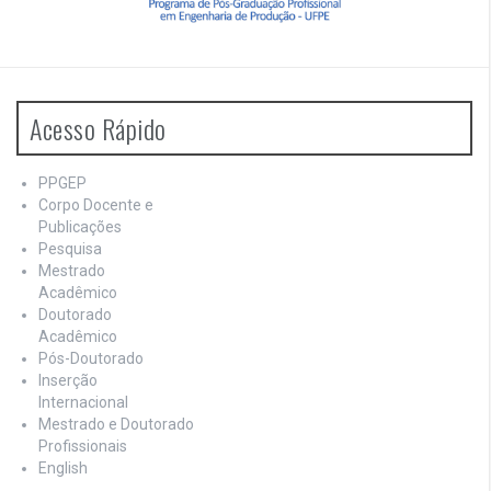
Acesso Rápido
PPGEP
Corpo Docente e
Publicações
Pesquisa
Mestrado
Acadêmico
Doutorado
Acadêmico
Pós-Doutorado
Inserção
Internacional
Mestrado e Doutorado
Profissionais
English