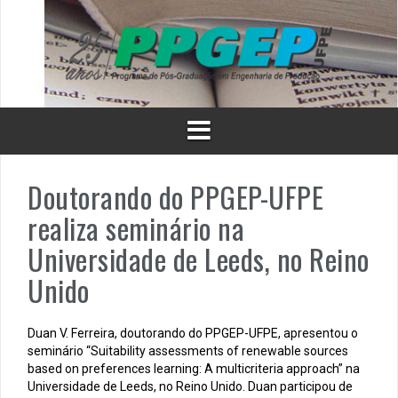
Skip
to
content
Doutorando do PPGEP-UFPE
realiza seminário na
Universidade de Leeds, no Reino
Unido
Duan V. Ferreira, doutorando do PPGEP-UFPE, apresentou o
seminário “Suitability assessments of renewable sources
based on preferences learning: A multicriteria approach” na
Universidade de Leeds, no Reino Unido. Duan participou de