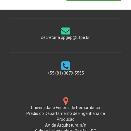
secretaria.ppgep@ufpe.br
+55 (81) 3879-5555
Universidade Federal de Pernambuco
Prédio do Departamento de Engenharia de
Produção
Av. da Arquitetura, s/n
Cidade Universitária , Recife – PE